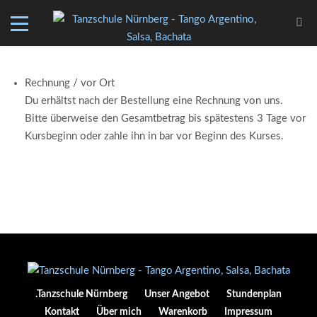
Rechnung / vor Ort
Du erhältst nach der Bestellung eine Rechnung von uns.
Bitte überweise den Gesamtbetrag bis spätestens 3 Tage vor
Kursbeginn oder zahle ihn in bar vor Beginn des Kurses.
.Tanzschule Nürnberg
Unser Angebot
Stundenplan
Kontakt
Über mich
Warenkorb
Impressum