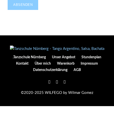
.Tanzschule Nürnberg
Unser Angebot
Stundenplan
Kontakt
Über mich
Warenkorb
Impressum
Datenschutzerklärung
AGB
©2020-2025 WILFEGO by Wilmar Gomez