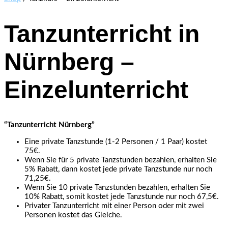
Tanzunterricht in
Nürnberg –
Einzelunterricht
“Tanzunterricht Nürnberg”
Eine private Tanzstunde (1-2 Personen / 1 Paar) kostet
75€.
Wenn Sie für 5 private Tanzstunden bezahlen, erhalten Sie
5% Rabatt, dann kostet jede private Tanzstunde nur noch
71,25€.
Wenn Sie 10 private Tanzstunden bezahlen, erhalten Sie
10% Rabatt, somit kostet jede Tanzstunde nur noch 67,5€.
Privater Tanzunterricht mit einer Person oder mit zwei
Personen kostet das Gleiche.