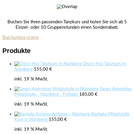
Buchen Sie Ihren passenden Tanzkurs und holen Sie sich ab 5
Einzel- oder 10 Gruppenstunden einen Sonderrabatt.
Buchungssystem
Produkte
Disco-Fox Tanzkurs in
Nürnberg
155,00
€
inkl. 19 % MwSt.
Tango Argentino
Mittelstufe - Nürnberg - Freitags
185,00
€
inkl. 19 % MwSt.
Bachata Mittelstufe
Kurs in Nürnberg
155,00
€
inkl. 19 % MwSt.