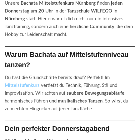
Unsere
Bachata Mittelstufenkurs Nürnberg
finden
jeden
Donnerstag um 20 Uhr
in der
Tanzschule WILFEGO
in
Nürnberg
statt. Hier erwartet dich nicht nur ein intensives
Tanztraining, sondern auch eine
herzliche Community
, die dein
Hobby zur Leidenschaft macht.
Warum Bachata auf Mittelstufenniveau
tanzen?
Du hast die Grundschritte bereits drauf? Perfekt! Im
Mittelstufenkurs
vertiefst du Technik, Führung, Stil und
Improvisation. Wir achten auf
saubere Bewegungsabläufe
,
harmonisches Führen und
musikalisches Tanzen
. So wirst du
zum echten Hingucker auf jeder Tanzfläche.
Dein perfekter Donnerstagabend