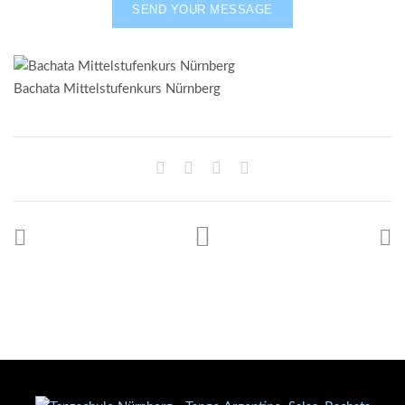
Bachata Mittelstufenkurs Nürnberg