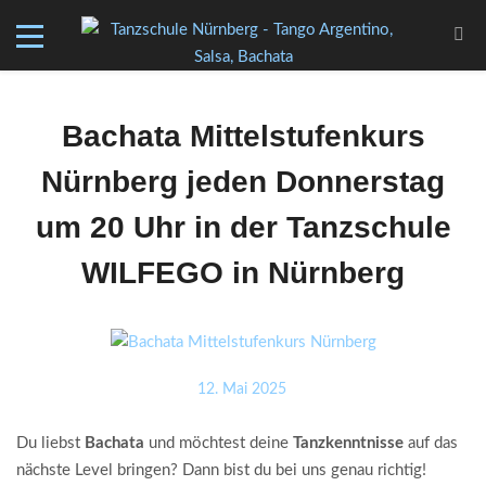
Bachata Mittelstufenkurs
Nürnberg jeden Donnerstag
um 20 Uhr in der Tanzschule
WILFEGO in Nürnberg
12. Mai 2025
Du liebst
Bachata
und möchtest deine
Tanzkenntnisse
auf das
nächste Level bringen? Dann bist du bei uns genau richtig!