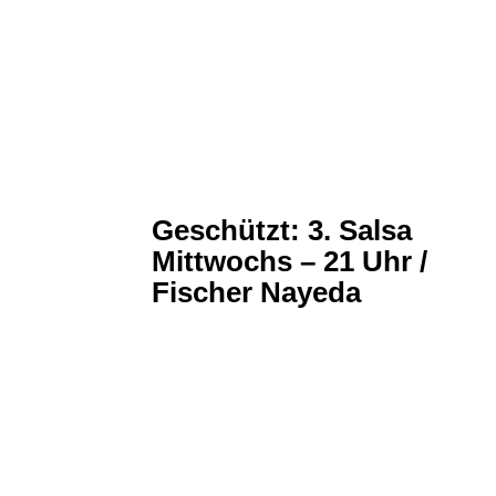
Geschützt: 3. Salsa
Mittwochs – 21 Uhr /
Fischer Nayeda