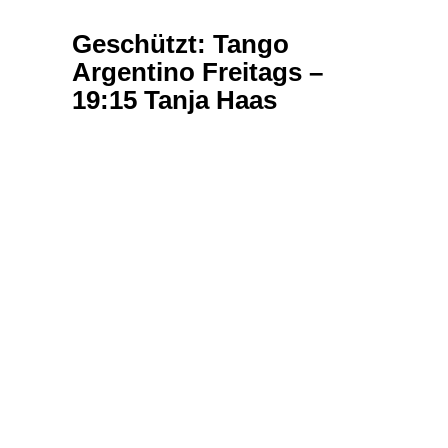
Geschützt: Tango
Argentino Freitags –
19:15 Tanja Haas