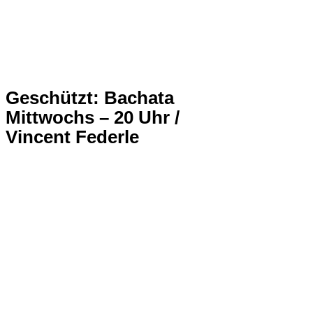
Geschützt: Bachata
Mittwochs – 20 Uhr /
Vincent Federle