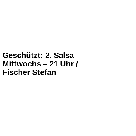
Geschützt: 2. Salsa
Mittwochs – 21 Uhr /
Fischer Stefan