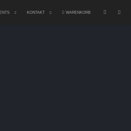
ENTS
KONTAKT
WARENKORB