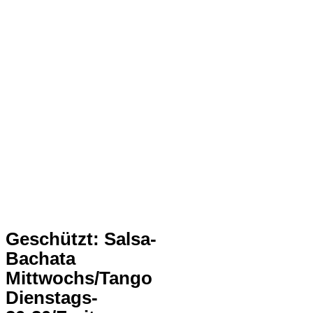
Geschützt: Salsa-
Bachata
Mittwochs/Tango
Dienstags-