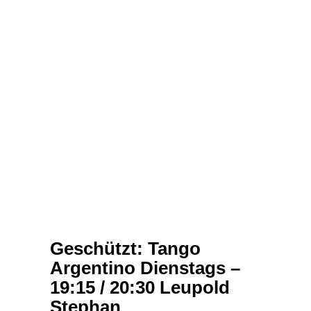
Geschützt: Tango
Argentino Dienstags –
19:15 / 20:30 Leupold
Stephan