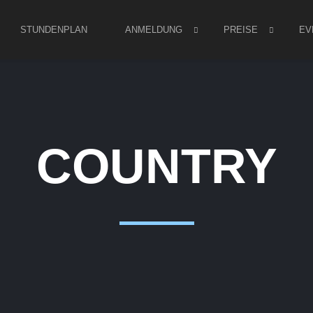
STUNDENPLAN
ANMELDUNG
PREISE
EV
COUNTRY