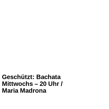
Geschützt: Bachata
Mittwochs – 20 Uhr /
Maria Madrona