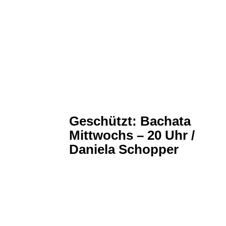
Geschützt: Bachata
Mittwochs – 20 Uhr /
Daniela Schopper