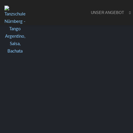
UNSER ANGEBOT