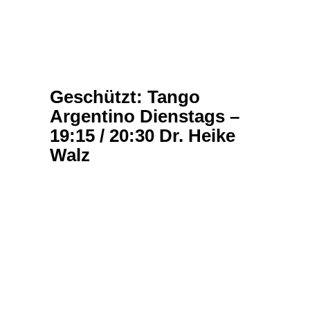
Geschützt: Tango
Argentino Dienstags –
19:15 / 20:30 Dr. Heike
Walz