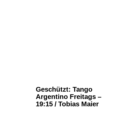
Geschützt: Tango
Argentino Freitags –
19:15 / Tobias Maier