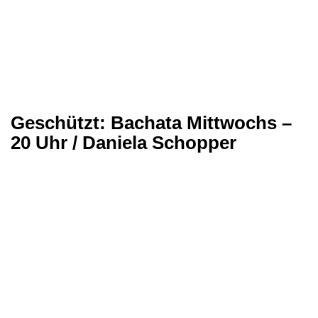
Geschützt: Bachata Mittwochs –
20 Uhr / Daniela Schopper