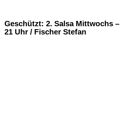
Geschützt: 2. Salsa Mittwochs –
21 Uhr / Fischer Stefan