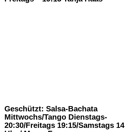
Geschützt: Salsa-Bachata
Mittwochs/Tango Dienstags-
20:30/Freitags 19:15/Samstags 14