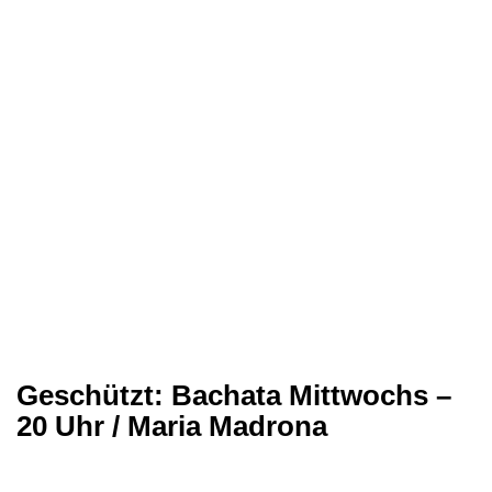
Geschützt: Bachata Mittwochs –
20 Uhr / Maria Madrona