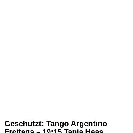
Geschützt: Tango Argentino
Freitags – 19:15 Tanja Haas