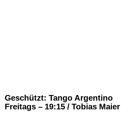
Geschützt: Tango Argentino
Freitags – 19:15 / Tobias Maier