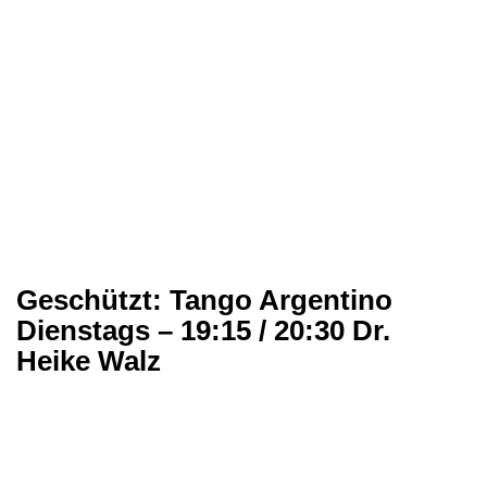
Geschützt: Tango Argentino
Dienstags – 19:15 / 20:30 Dr.
Heike Walz