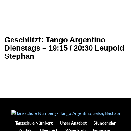
Geschützt: Tango Argentino
Dienstags – 19:15 / 20:30 Leupold
Stephan
.Tanzschule Nürnberg
Unser Angebot
Stundenplan
Kontakt
Über mich
Warenkorb
Impressum