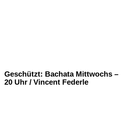
Geschützt: Bachata Mittwochs –
20 Uhr / Vincent Federle