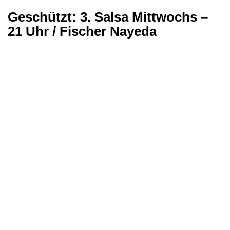
Geschützt: 3. Salsa Mittwochs –
21 Uhr / Fischer Nayeda