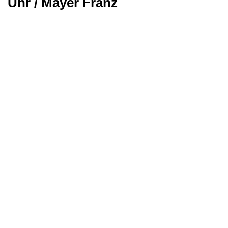
Uhr / Mayer Franz