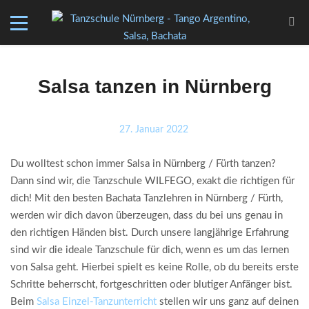
Salsa tanzen in Nürnberg
27. Januar 2022
Du wolltest schon immer Salsa in Nürnberg / Fürth tanzen?
Dann sind wir, die Tanzschule WILFEGO, exakt die richtigen für
dich! Mit den besten Bachata Tanzlehren in Nürnberg / Fürth,
werden wir dich davon überzeugen, dass du bei uns genau in
den richtigen Händen bist. Durch unsere langjährige Erfahrung
sind wir die ideale Tanzschule für dich, wenn es um das lernen
von Salsa geht. Hierbei spielt es keine Rolle, ob du bereits erste
Schritte beherrscht, fortgeschritten oder blutiger Anfänger bist.
Beim
Salsa Einzel-Tanzunterricht
stellen wir uns ganz auf deinen