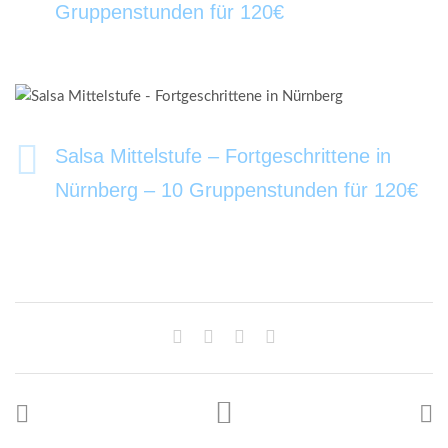
Gruppenstunden für 120€
Salsa Mittelstufe – Fortgeschrittene in
Nürnberg – 10 Gruppenstunden für 120€