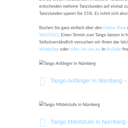
entscheiden mehrere Tanzstunden auf einmal zu 
Tanzstunden sparen Sie 15%. Es lohnt sich also
Buchen Sie ganz einfach über den
Online Shop
u
WILFEGO
. Einen Termin zum Tango tanzen in 
Selbstverständlich versuchen wir Ihnen das höch
WhatsApp
oder
rufen Sie uns an
. In
YouTube
fin
Tango Anfänger in Nürnberg –
Tango Mittelstufe in Nürnberg