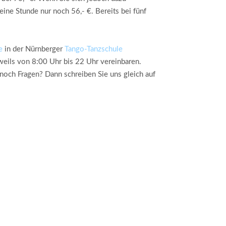
ine Stunde nur noch 56,- €. Bereits bei fünf
e
in der Nürnberger
Tango-Tanzschule
eils von 8:00 Uhr bis 22 Uhr vereinbaren.
 noch Fragen? Dann schreiben Sie uns gleich auf