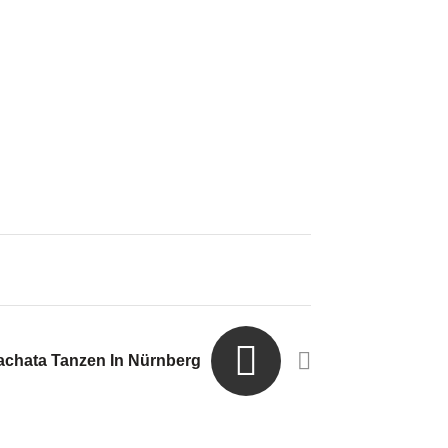
achata Tanzen In Nürnberg