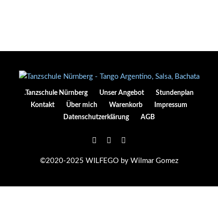
.Tanzschule Nürnberg
Unser Angebot
Stundenplan
Kontakt
Über mich
Warenkorb
Impressum
Datenschutzerklärung
AGB
©2020-2025 WILFEGO by Wilmar Gomez