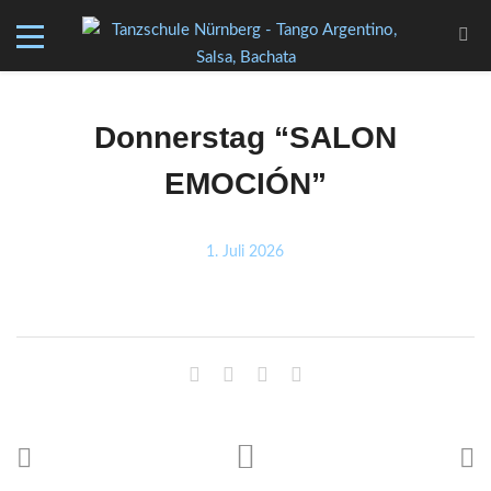
Donnerstag “SALON
EMOCIÓN”
1. Juli 2026