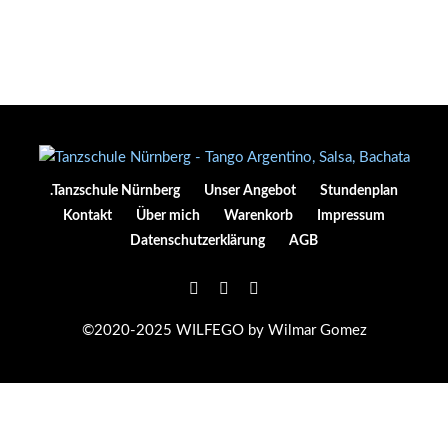
.Tanzschule Nürnberg
Unser Angebot
Stundenplan
Kontakt
Über mich
Warenkorb
Impressum
Datenschutzerklärung
AGB
©2020-2025 WILFEGO by Wilmar Gomez