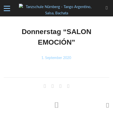
Donnerstag “SALON
EMOCIÓN”
1. September 2020